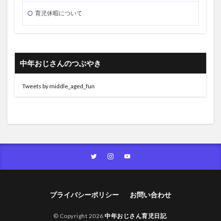
育児休暇について
中年おじさんのつぶやき
Tweets by middle_aged_fun
プライバシーポリシー
お問い合わせ
© Copyright 2026
中年おじさん育児日記
.