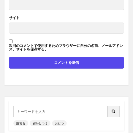
サイト
次回のコメントで使用するためブラウザーに自分の名前、メールアドレ
ス、サイトを保存する。
離乳食
寝かしつけ
おむつ