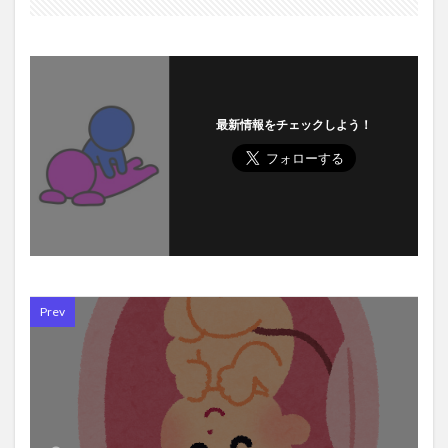
最新情報をチェックしよう！
Prev