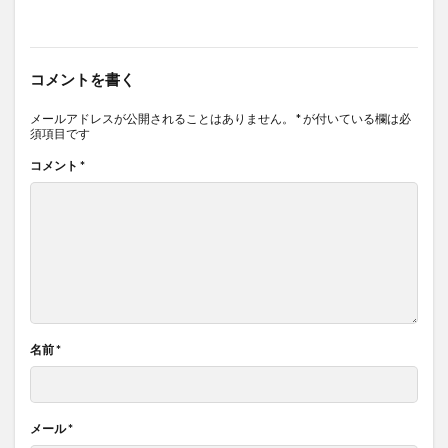
コメントを書く
メールアドレスが公開されることはありません。
*
が付いている欄は必
須項目です
コメント
*
名前
*
メール
*