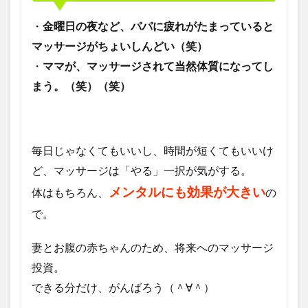
・
金曜日の夜など、パパに疲れがたまっていると
マッサージがちょいしんどい（笑）
・
ママが、マッサージされて当然体質になってし
まう。（笑）（笑）
毎日じゃなくてもいいし、時間が短くてもいいけ
ど、マッサージは「やる」一択が気がする。
メンタルにも効果が大きい
体はもちろん、
の
で。
妻とお腹の赤ちゃんのため、将来へのマッサージ
投資。
できる分だけ、がんばろう（＾∀＾）